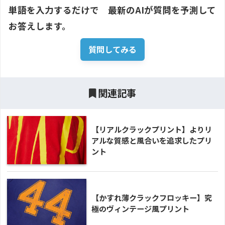
単語を入力するだけで　最新のAIが質問を予測して
お答えします。
質問してみる
関連記事
【リアルクラックプリント】よりリ
アルな質感と風合いを追求したプリ
ント
【かすれ薄クラックフロッキー】究
極のヴィンテージ風プリント