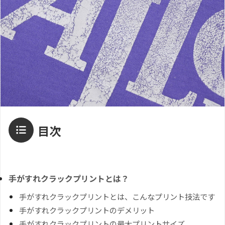
目次
手がすれクラックプリントとは？
手がすれクラックプリントとは、こんなプリント技法です
手がすれクラックプリントのデメリット
手がすれクラックプリントの最大プリントサイズ