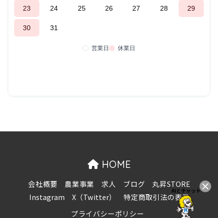
HOME
会社概要
農業事業
求人
ブログ
丸昇STORE
Instagram
X（Twitter）
特定商取引法の表示
プライバシーポリシー