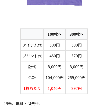
100枚〜
300枚〜
アイテム代
500円
500円
プリント代
460円
370円
版代
8,000円
8,000円
合計
104,000円
269,000円
1枚あたり
1,040円
897円
別途、送料・消費税。