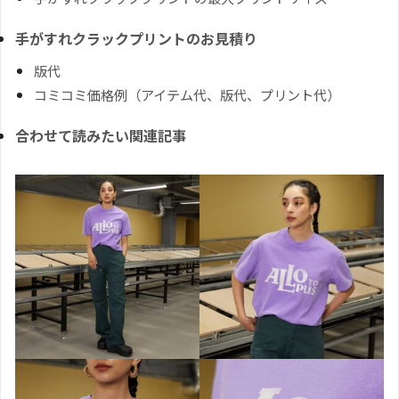
手がすれクラックプリントのお見積り
版代
コミコミ価格例（アイテム代、版代、プリント代）
合わせて読みたい関連記事