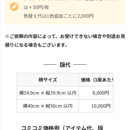
は＋50円/枚
色替え代は1色追加ごとに2,000円
※ご依頼の内容によって、お受けできない場合や別途お見
積りになる場合もございます。
版代
柄サイズ
価格（1版あたり）
横34.9cm ✕ 縦39.9cm 以内
8,000円
横40cm ✕ 縦50cm 以内
10,000円
コミコミ価格例（アイテム代、版