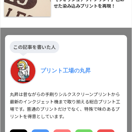
せた染み込みプリントを再現！
この記事を書いた人
プリント工場の丸昇
丸昇は昔ながらの手刷りシルクスクリーンプリントから
最新のインクジェット機まで取り揃える総合プリント工
場です。普通のプリントだけでなく、特殊で味のあるプ
リントを得意としています。