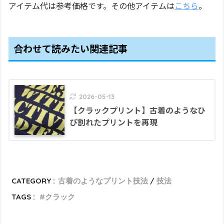
アイテム代は参考価格です。その他アイテムは
こちら
。
合わせて読みたい関連記事
2026-05-13
【クラックプリント】古着のようなひ
び割れたプリントを再現
CATEGORY :
古着のようなプリント技法
技法
TAGS :
クラック