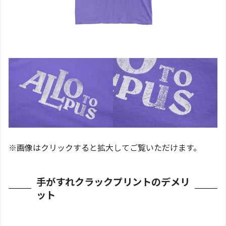
※画像はクリックすると拡大してご覧いただけます。
手がすれクラックプリントのデメリ
ット