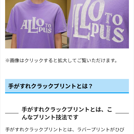
※画像はクリックすると拡大してご覧いただけます。
手がすれクラックプリントとは？
手がすれクラックプリントとは、こ
んなプリント技法です
手がすれクラックプリントとは、ラバープリントがひび