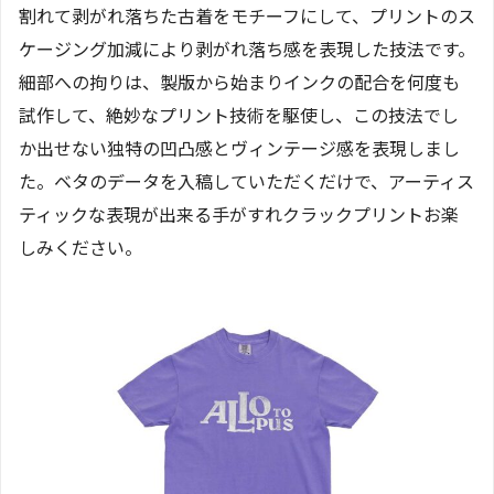
割れて剥がれ落ちた古着をモチーフにして、プリントのス
ケージング加減により剥がれ落ち感を表現した技法です。
細部への拘りは、製版から始まりインクの配合を何度も
試作して、絶妙なプリント技術を駆使し、この技法でし
か出せない独特の凹凸感とヴィンテージ感を表現しまし
た。ベタのデータを入稿していただくだけで、アーティス
ティックな表現が出来る手がすれクラックプリントお楽
しみください。