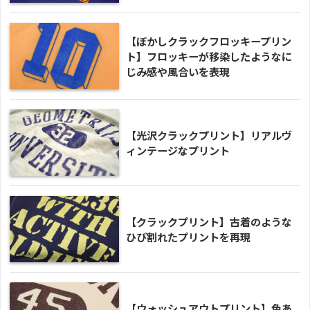
【ぼかしクラックフロッキープリン
ト】フロッキーが移染したようなに
じみ感や風合いを表現
【光沢クラックプリント】リアルヴ
ィンテージなプリント
【クラックプリント】古着のような
ひび割れたプリントを再現
【ウォッシュアウトプリント】色あ