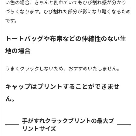
い色の場合、きちんと割れていてもひび割れ感が分かり
づらくなります。ひび割れた部分が影になり暗くなるため
です。
トートバッグや布帛などの伸縮性のない生
地の場合
うまくクラックしないため、おすすめいたしません。
キャップはプリントすることができませ
ん。
手がすれクラックプリントの最大プ
リントサイズ