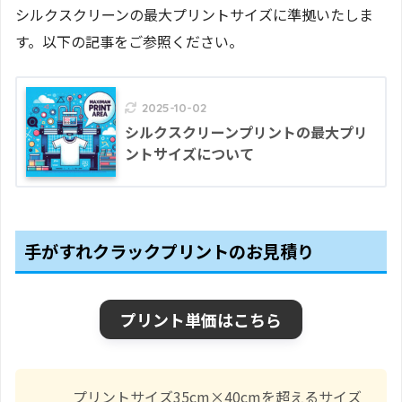
シルクスクリーンの最大プリントサイズに準拠いたしま
す。以下の記事をご参照ください。
2025-10-02
シルクスクリーンプリントの最大プリ
ントサイズについて
手がすれクラックプリントのお見積り
プリント単価はこちら
プリントサイズ35cm×40cmを超えるサイズ