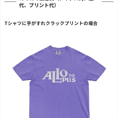
代、プリント代）
Tシャツに手がすれクラックプリントの場合