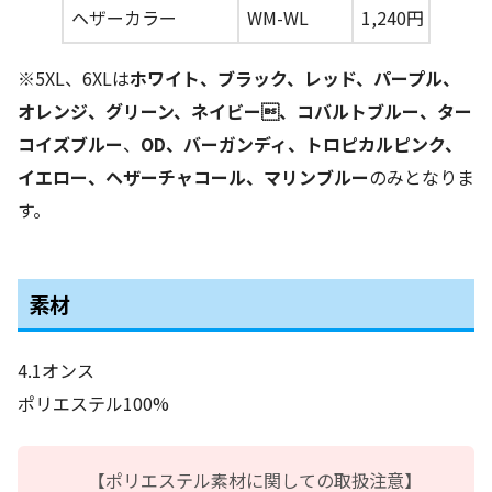
ヘザーカラー
WM-WL
1,240円
※5XL、6XLは
ホワイト、ブラック、レッド、パープル、
オレンジ、グリーン、ネイビー、コバルトブルー、ター
コイズブルー
、
OD、バーガンディ、トロピカルピンク、
イエロー、ヘザーチャコール、マリンブルー
のみとなりま
す。
素材
4.1オンス
ポリエステル100%
【ポリエステル素材に関しての取扱注意】