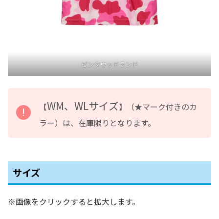
ピンクウッドランド
WM、WLサイズ
【
】（★マーク付きのカ
ラー）は、在庫限りとなります。
サイズ
※画像をクリックすると拡大します。