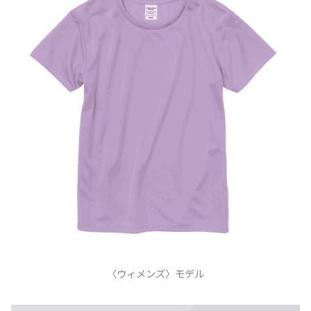
〈ウィメンズ〉モデル