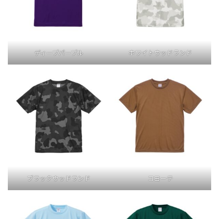
ディープパープル
ホワイトウッドランド
ブラックウッドランド
コヨーテ