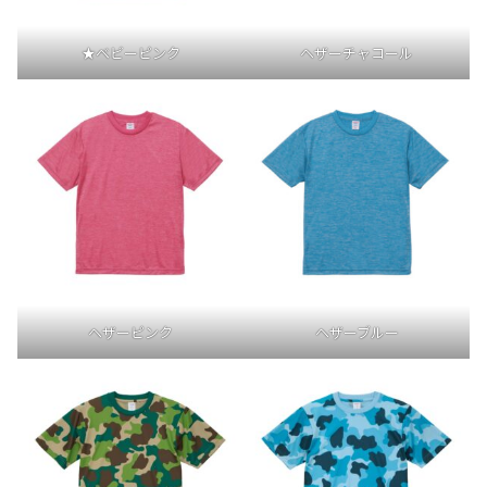
★ベビーピンク
ヘザーチャコール
ヘザーピンク
ヘザーブルー