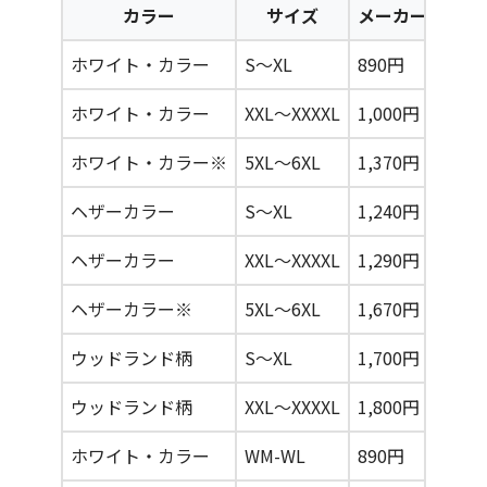
カラー
サイズ
メーカー価格
ホワイト・カラー
S〜XL
890円
ホワイト・カラー
XXL〜XXXXL
1,000円
ホワイト・カラー※
5XL〜6XL
1,370円
ヘザーカラー
S〜XL
1,240円
ヘザーカラー
XXL〜XXXXL
1,290円
ヘザーカラー※
5XL〜6XL
1,670円
ウッドランド柄
S〜XL
1,700円
ウッドランド柄
XXL〜XXXXL
1,800円
ホワイト・カラー
WM-WL
890円