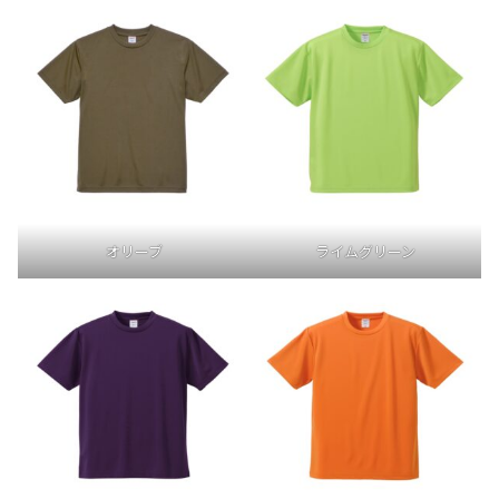
オリーブ
ライムグリーン