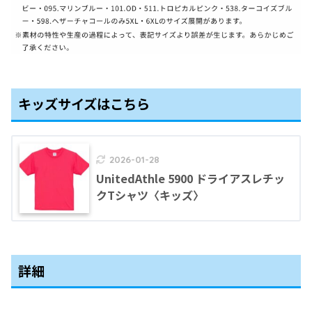
キッズサイズはこちら
2026-01-28
UnitedAthle 5900 ドライアスレチッ
クTシャツ〈キッズ〉
詳細