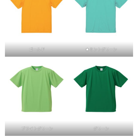
ゴールド
★ミントグリーン
ブライトグリーン
グリーン