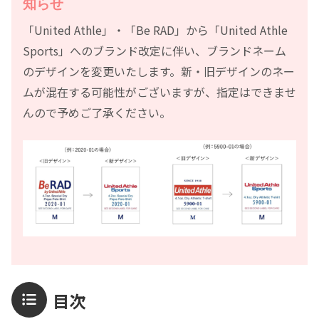
知らせ
「United Athle」・「Be RAD」から「United Athle
Sports」へのブランド改定に伴い、ブランドネーム
のデザインを変更いたします。新・旧デザインのネー
ムが混在する可能性がございますが、指定はできませ
んので予めご了承ください。
目次