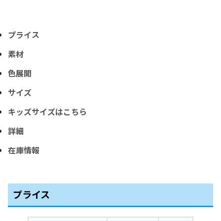
プライス
素材
色展開
サイズ
キッズサイズはこちら
詳細
在庫情報
プライス