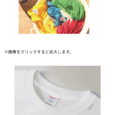
※画像をクリックすると拡大します。