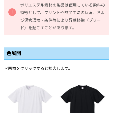
ポリエステル素材の製品は使用している染料の
特徴として、プリントや熱加工時の状況、およ
び保管環境・条件等により昇華移染（ブリー
ド）を起こすことがあります。
色展開
＊画像をクリックすると拡大します。