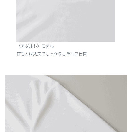
〈アダルト〉モデル
首もとは丈夫でしっかりしたリブ仕様