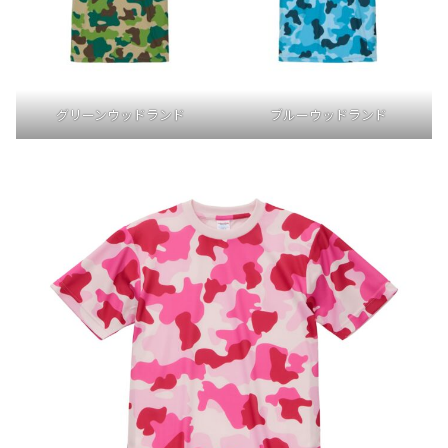
グリーンウッドランド
ブルーウッドランド